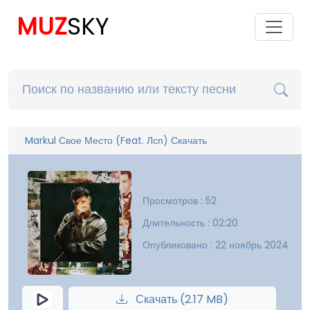
MUZ
SKY
Markul Свое Место (Feat. Лсп) Скачать
Просмотров : 52
Длительность : 02:20
Опубликовано : 22 ноябрь 2024
Скачать (2.17 MB)